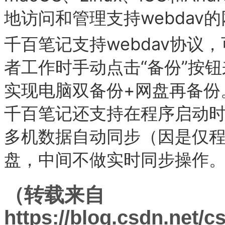
地访问和管理支持webdav
千百笔记支持webdav协
者工作时手动点击“备份”按钮
实现电脑双备份+网盘再备份。
千百笔记还支持在程序启动
多机数据自动同步（因是仅
盘，中间不做实时同步操作
（转载来自
https://blog.csdn.net/c