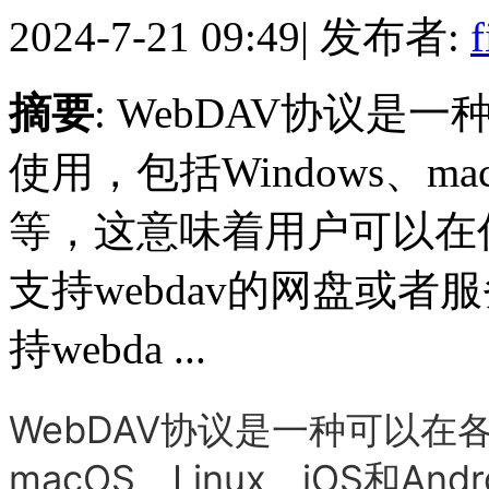
2024-7-21 09:49
|
发布者:
f
摘要
: WebDAV协议
使用，‌包括Windows、‌macO
等，‌这意味着用户可以
支持webdav的网盘或
持webda ...
WebDAV协议是一种可以在各
macOS、‌Linux、‌iOS