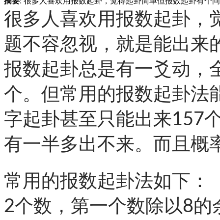
摘要
: 很多人喜欢用报数起卦，觉得起卦简单但报数起卦有个
很多人喜欢用报数起卦，
题不容忽视，就是能出来
报数起卦总是有一爻动，全
个。但常用的报数起卦法能
字起卦甚至只能出来157
有一半多出不来。而且概
常用的报数起卦法如下：
2个数，第一个数除以8的