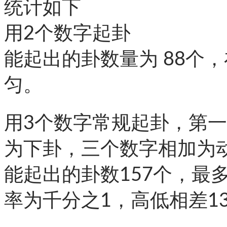
统计如下
用2个数字起卦
能起出的卦数量为 88个
匀。
用3个数字常规起卦，第
为下卦，三个数字相加为
能起出的卦数157个，最
率为千分之1，高低相差1