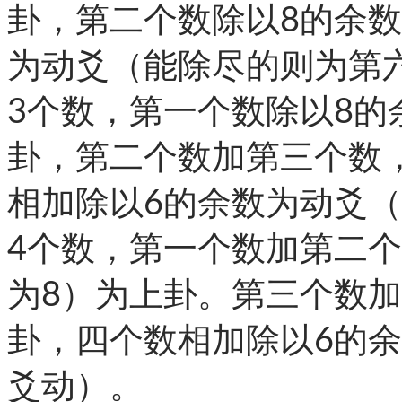
卦，第二个数除以8的余
为动爻（能除尽的则为第
3个数，第一个数除以8的
卦，第二个数加第三个数
相加除以6的余数为动爻
4个数，第一个数加第二
为8）为上卦。第三个数
卦，四个数相加除以6的
爻动）。