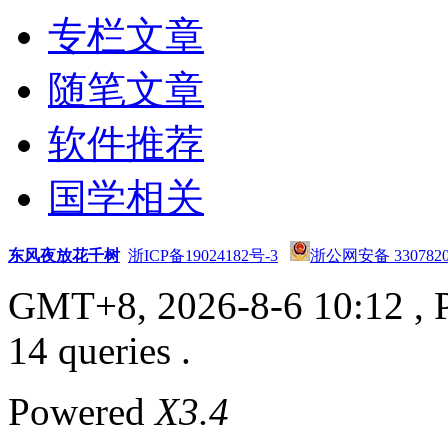
专栏文章
随笔文章
软件推荐
国学相关
东风夜放花千树
浙ICP备19024182号-3
浙公网安备 3307820
GMT+8, 2026-8-6 10:12
, 
14 queries .
Powered
X3.4