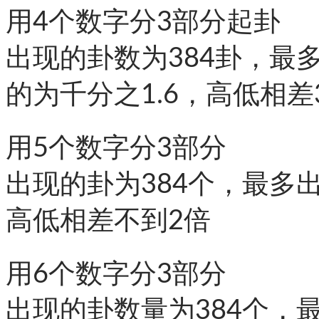
用4个数字分3部分起卦
出现的卦数为384卦，最
的为千分之1.6，高低相差
用5个数字分3部分
出现的卦为384个，最多出
高低相差不到2倍
用6个数字分3部分
出现的卦数量为384个，最