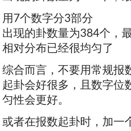
用7个数字分3部分
出现的卦数量为384个，最
相对分布已经很均匀了
综合而言，不要用常规报
起卦会好很多，且数字位
匀性会更好。
或者在报数起卦时，加一