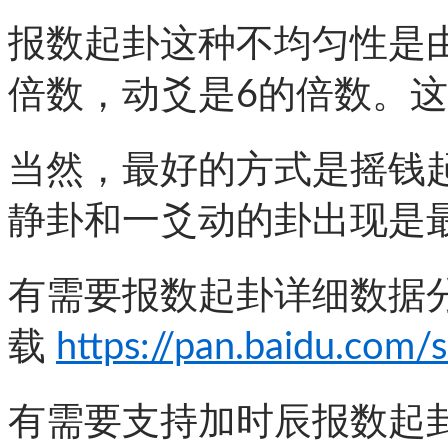
报数起卦这种不均匀性是
倍数，动爻是6的倍数。
当然，最好的方式是摇钱
静卦和一爻动的卦出现是
有需要报数起卦详细数据
载
https://pan.baidu.co
有需要支持加时辰报数起