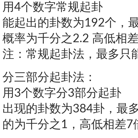
用4个数字常规起卦
能起出的卦数为192个，
概率为千分之2.2 高低相
注：常规起卦法，最多只能
分三部分起卦法：
用3个数字分3部分起卦
出现的卦数为384卦，最
的为千分之1，高低相差7