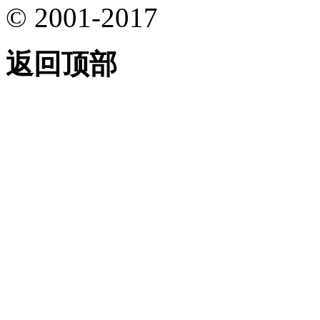
© 2001-2017
返回顶部