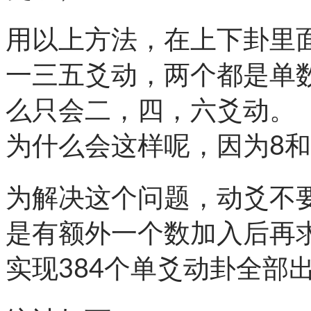
用以上方法，在上下卦里
一三五爻动，两个都是单
么只会二，四，六爻动。
为什么会这样呢，因为8和
为解决这个问题，动爻不
是有额外一个数加入后再
实现384个单爻动卦全部