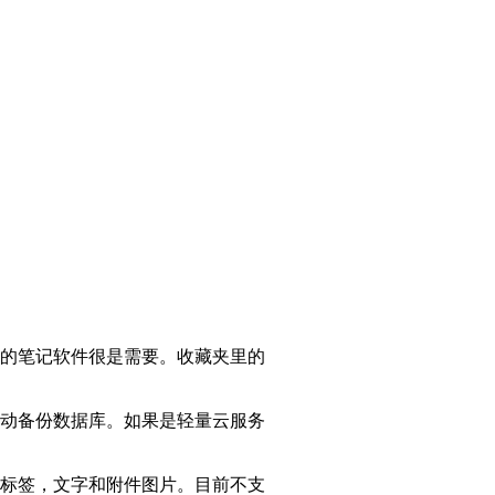
的笔记软件很是需要。收藏夹里的
动备份数据库。如果是轻量云服务
标签，文字和附件图片。目前不支