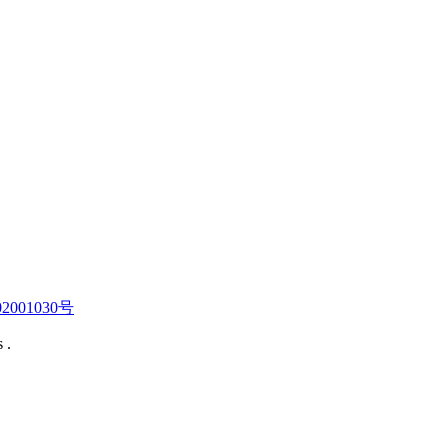
2001030号
 .