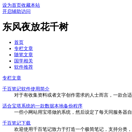
设为首页
收藏本站
开启辅助访问
东风夜放花千树
首页
专栏文章
随笔文章
国学相关
软件推荐
专栏文章
千百笔记软件使用简介
对于有收集资料或者文字创作需求的人士而言，一款合适
适合宝塔系统的一款数据本地备份程序
一些小网站用宝塔做的系统，然后设定了每天同服务器自
千百笔记下载
欢迎使用千百笔记致力于打造一个极简笔记，支持分类，